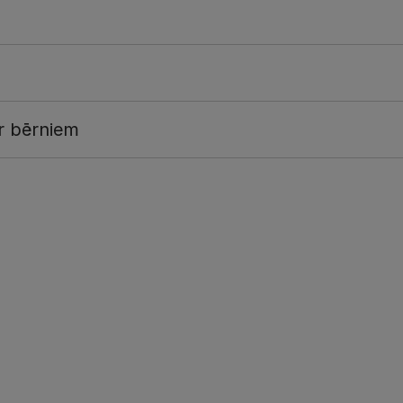
r bērniem