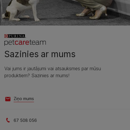
Sazinies ar mums
Vai jums ir jautājumi vai atsauksmes par mūsu
produktiem? Sazinies ar mums!
Ziņo mums
67 508 056