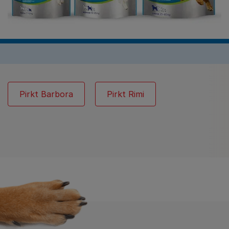
Pirkt Barbora
Pirkt Rimi