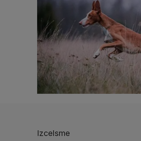
Izcelsme