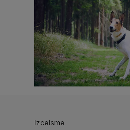
Izcelsme