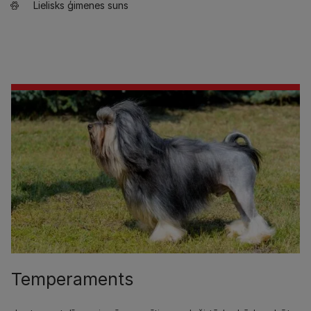
Lielisks ģimenes suns
Temperaments