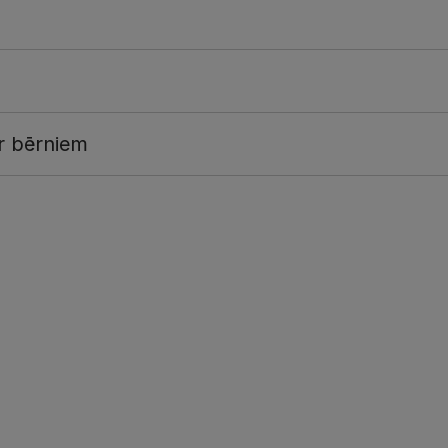
r bērniem