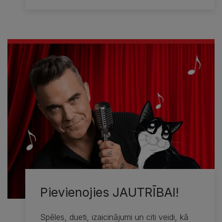
Pievienojies JAUTRĪBAI!
Spēles, dueti, izaicinājumi un citi veidi, kā