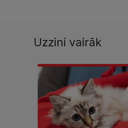
Uzzini vairāk