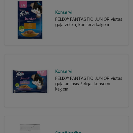
Konservi
FELIX® FANTASTIC JUNIOR vistas
gaļa želejā, konservi kaķiem
Konservi
FELIX® FANTASTIC JUNIOR vistas
gaļa un lasis želejā, konservi
kaķiem