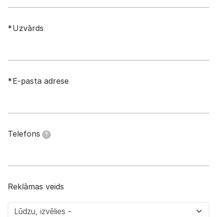
Uzvārds
E-pasta adrese
Telefons
?
Reklāmas veids